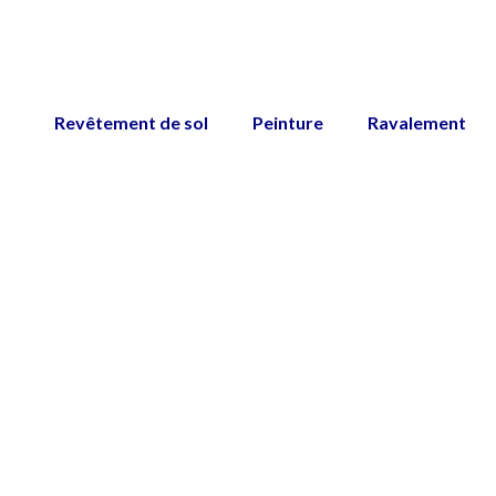
Revêtement de sol
Peinture
Ravalement
Peinture