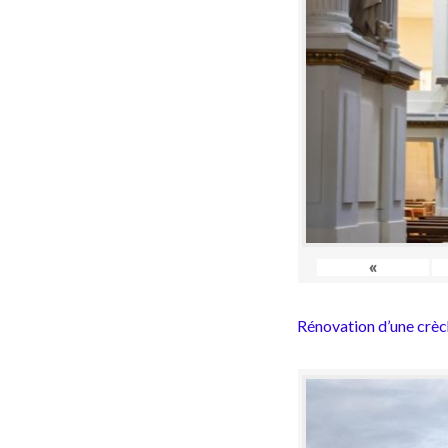
«
Rénovation d’une crèc