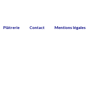
Plâtrerie
Contact
Mentions légales