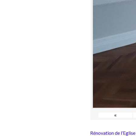
«
Rénovation de l’Eglise