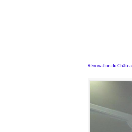
Rénovation du Châtea