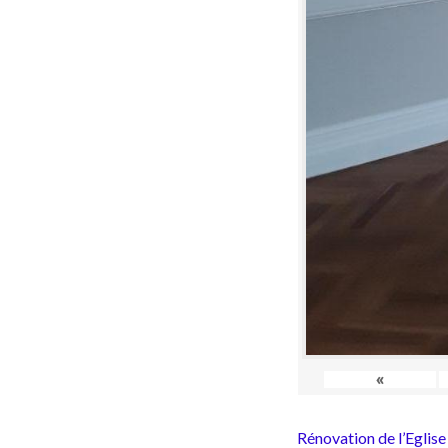
«
Rénovation de l’Eglise