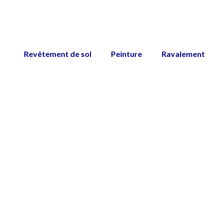
Revêtement de sol
Peinture
Ravalement
Peinture