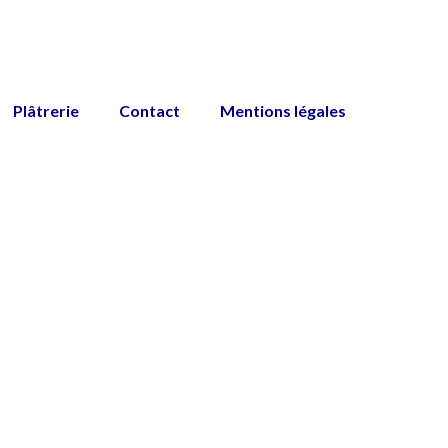
Plâtrerie
Contact
Mentions légales