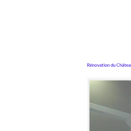
Rénovation du Châtea