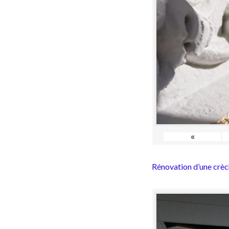
«
Rénovation d’une crèc