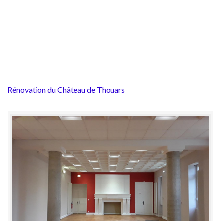
Rénovation du Château de Thouars