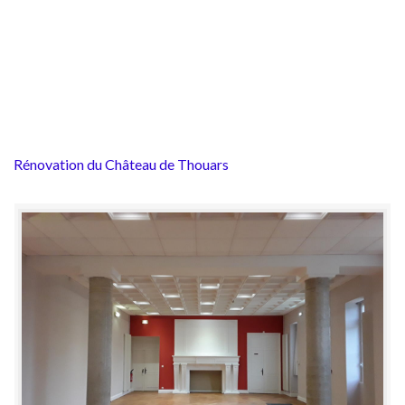
Rénovation du Château de Thouars