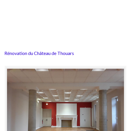
Rénovation du Château de Thouars