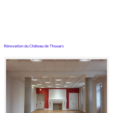
Rénovation du Château de Thouars