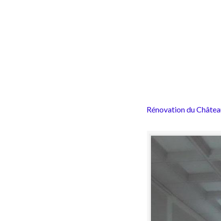
Rénovation du Châtea