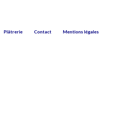
Plâtrerie
Contact
Mentions légales