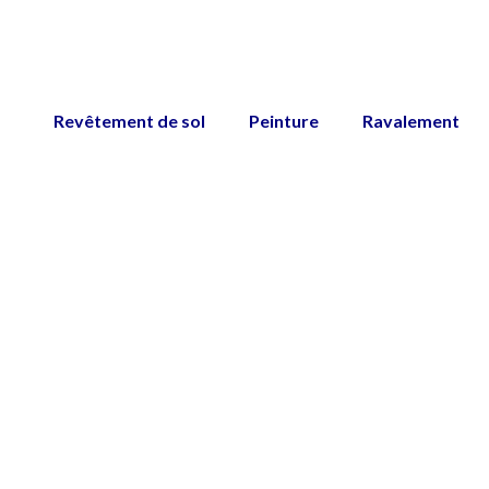
Revêtement de sol
Peinture
Ravalement
Peinture