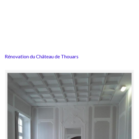
Rénovation du Château de Thouars