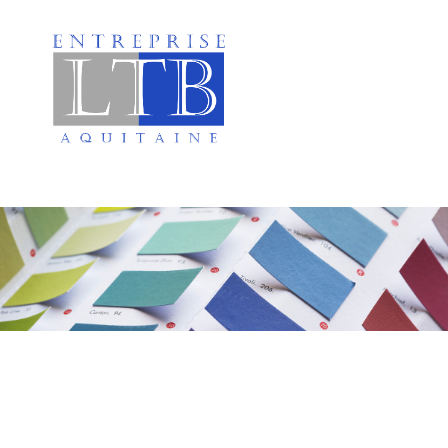
Ravalement