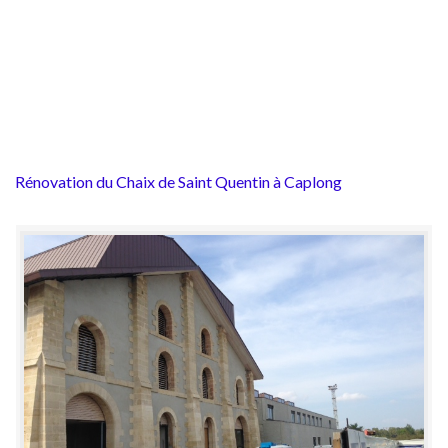
Rénovation du Chaix de Saint Quentin à Caplong