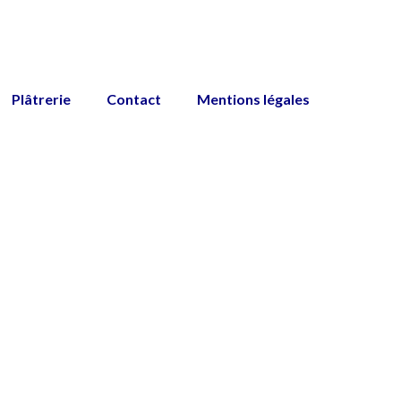
Plâtrerie
Contact
Mentions légales
t