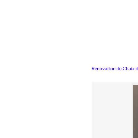
Rénovation du Chaix d