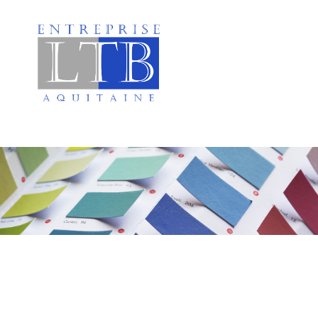
Ravalement